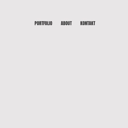
PORTFOLIO
ABOUT
KONTAKT