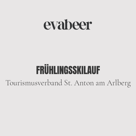
FRÜHLINGSSKILAUF
Tourismusverband St. Anton am Arlberg