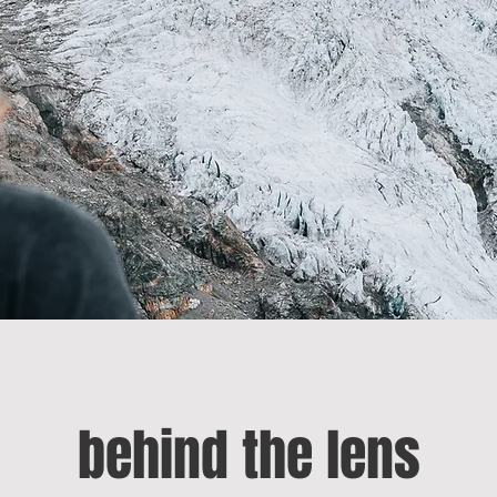
behind the lens