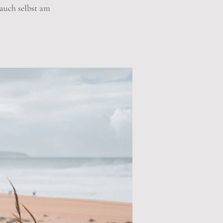
auch selbst am