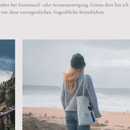
ders bei Sonnenauf- oder Sonnenuntergang. Genau dort bin ich 
, um diese unvergesslichen Augenblicke festzuhalten.