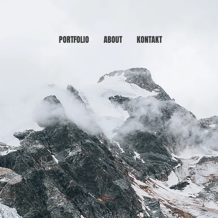
PORTFOLIO
ABOUT
KONTAKT